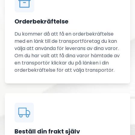
Orderbekräftelse
Du kommer då att få en orderbekräftelse
med en länk till de transportföretag du kan
välja att använda för leverans av dina varor.
Om du har valt att få dina varor hämtade av
en transportör klickar du på länken i din
orderbekräftelse för att välja transportör.
Beställ din frakt själv