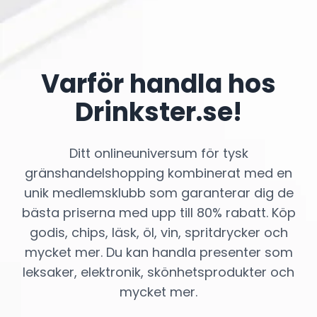
Varför handla hos
Drinkster.se!
Ditt onlineuniversum för tysk
gränshandelshopping kombinerat med en
unik medlemsklubb som garanterar dig de
bästa priserna med upp till 80% rabatt. Köp
godis, chips, läsk, öl, vin, spritdrycker och
mycket mer. Du kan handla presenter som
leksaker, elektronik, skönhetsprodukter och
mycket mer.