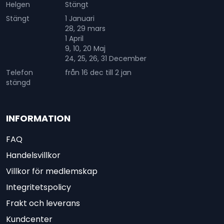
Helgen
Stängt
Stängt
1 Januari
28, 29 mars
1 April
9, 10, 20 Maj
24, 25, 26, 31 December
Telefon
från 16 dec till 2 jan
stängd
INFORMATION
FAQ
Handelsvillkor
Villkor för medlemskap
Integritetspolicy
Frakt och leverans
Kundcenter