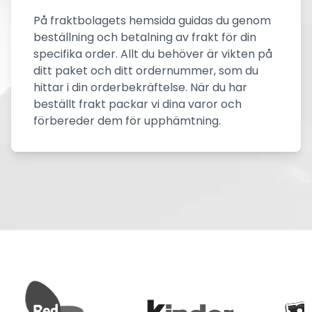
På fraktbolagets hemsida guidas du genom
beställning och betalning av frakt för din
specifika order. Allt du behöver är vikten på
ditt paket och ditt ordernummer, som du
hittar i din orderbekräftelse. När du har
beställt frakt packar vi dina varor och
förbereder dem för upphämtning.