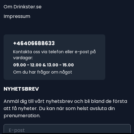
Om Drinkster.se
Impressum
+46406688633
Kontakta oss via telefon eller e-post på
vardagar:
09.00 - 12.00 & 13.00 - 15.00
Om du har frågor om något
NYHETSBREV
Anmäl dig till vårt nyhetsbrev och bli bland de första
att få nyheter. Du kan när som helst avsluta din
prenumeration.