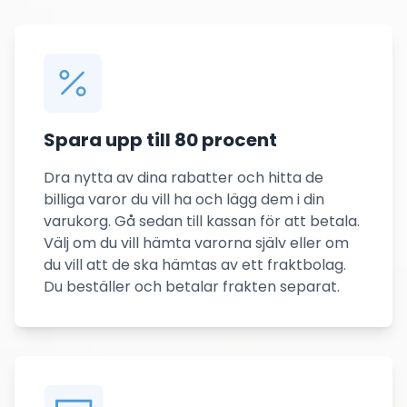
Spara upp till 80 procent
Dra nytta av dina rabatter och hitta de
billiga varor du vill ha och lägg dem i din
varukorg. Gå sedan till kassan för att betala.
Välj om du vill hämta varorna själv eller om
du vill att de ska hämtas av ett fraktbolag.
Du beställer och betalar frakten separat.