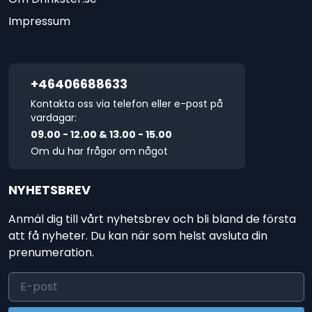
Impressum
+46406688633
Kontakta oss via telefon eller e-post på
vardagar:
09.00 - 12.00 & 13.00 - 15.00
Om du har frågor om något
NYHETSBREV
Anmäl dig till vårt nyhetsbrev och bli bland de första
att få nyheter. Du kan när som helst avsluta din
prenumeration.