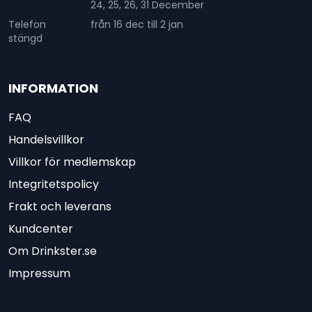
24, 25, 26, 31 December
Telefon
från 16 dec till 2 jan
stängd
INFORMATION
FAQ
Handelsvillkor
Villkor för medlemskap
Integritetspolicy
Frakt och leverans
Kundcenter
Om Drinkster.se
Impressum