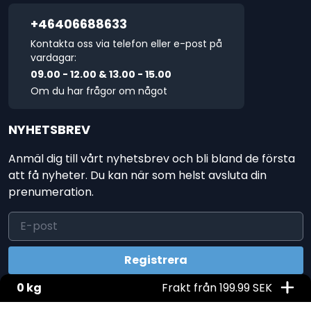
+46406688633
Kontakta oss via telefon eller e-post på
vardagar:
09.00 - 12.00 & 13.00 - 15.00
Om du har frågor om något
NYHETSBREV
Anmäl dig till vårt nyhetsbrev och bli bland de första
att få nyheter. Du kan när som helst avsluta din
prenumeration.
0 kg
Frakt från 199.99 SEK