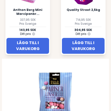
Anthon Berg Mini
Quality Street 2,5kg
Marcipanbr...
337,95 SEK
714,95 SEK
Pris Sverige
Pris Sverige
143,95 SEK
304,95 SEK
Ditt pris
Ditt pris
LÄGG TILL I
LÄGG TILL I
VARUKORG
VARUKORG