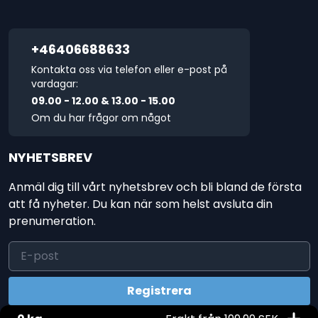
+46406688633
Kontakta oss via telefon eller e-post på
vardagar:
09.00 - 12.00 & 13.00 - 15.00
Om du har frågor om något
NYHETSBREV
Anmäl dig till vårt nyhetsbrev och bli bland de första
att få nyheter. Du kan när som helst avsluta din
prenumeration.