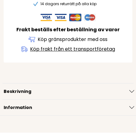
14 dagars returrätt på alla köp
Frakt beställs efter beställning av varor
Köp gränsprodukter med oss
Köp frakt från ett transportföretag
Beskrivning
Information