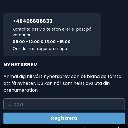
+46406688633
Kontakta oss via telefon eller e-post på
vardagar:
09.00 - 12.00 & 13.00 - 15.00
Om du har frågor om något
NYHETSBREV
Anmäl dig till vårt nyhetsbrev och bli bland de första
att få nyheter. Du kan när som helst avsluta din
prenumeration.